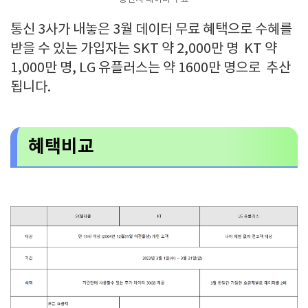
통신 3사가 내놓은 3월 데이터 무료 혜택으로 수혜를
받을 수 있는 가입자는 SKT 약 2,000만 명 KT 약
1,000만 명, LG 유플러스는 약 1600만 명으로 추산
됩니다.
혜택비교