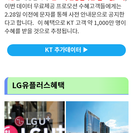
이번 데이터 무료제공 프로모션 수혜고객들에게는
2.28일 이전에 문자를 통해 사전 안내문으로 공지한
다고 합니다. 이 혜택으로 KT 고객 약 1,000만 명이
수혜를 받을 것으로 추정됩니다.
KT 추가데이터 ▶
LG유플러스혜택