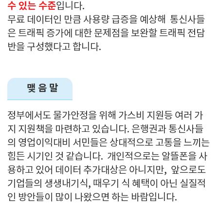
수 있는 수준
입니다.
무료 데이터인 만큼 사용량 급증을 예상해 통신사들
은 트래픽 증가에 대한 문제점을 보완할
트래픽 전담
반을 구성했다고 합니다.
맺 음 말
정부에서도 물가안정을 위해 가스비 지원등 여러 가
지 지원책을 마련하고 있습니다. 은행권과 통신사들
의 영업이익대비 서민들은 상대적으로 고통을 느끼는
힘든 시기인 것 같습니다. 개인적으로는 알뜰폰을 사
용하고 있어 데이터 추가대상은 아니지만, 앞으로도
기업들의 생생내기식, 때우기 식 혜택이 아닌 실질적
인 방안들이 많이 나왔으면 하는 바람입니다.