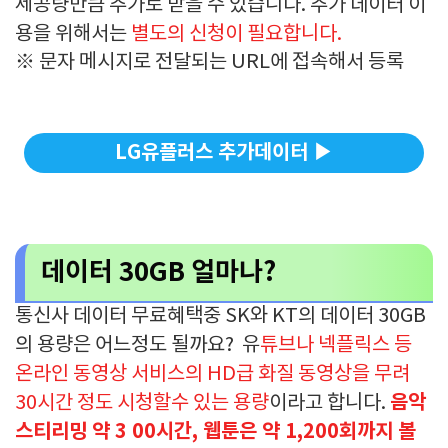
제공량만큼 추가로 받을 수 있습니다. 추가 데이터 이
용을 위해서는
별도의 신청이 필요합니다.
※ 문자 메시지로 전달되는 URL에 접속해서 등록
LG유플러스 추가데이터 ▶
데이터 30GB 얼마나?
통신사 데이터 무료혜택중 SK와 KT의 데이터 30GB
의 용량은 어느정도 될까요? 유
튜브나 넥플릭스 등
온라인 동영상 서비스의 HD급 화질 동영상을 무려
음악
30시간 정도 시청할수 있는 용량
이라고 합니다.
스티리밍 약 3 00시간, 웹툰은 약 1,200회까지 볼