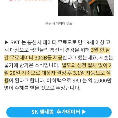
통신사 데이터 무료
▶ SKT 는 통신사 데이터 무료으로 만 19세 이상 고
객 대상으로 국민들의 통신비 경감을 위해
3월 한 달
간 무료데이터 30GB를 제공
한다고 했는데요. 치솟는
물가에 반가운 소식입니다.
별도의 신청 절차 없이 2
월 28일 기준으로 대상자 결정 후 3.1일 자동으로 적
용
이 된다고 합니다. 이 혜택으로 SKT는 약 2,000만
명이 수혜를 받을 것으로 추정됩니다.
SK 텔레콤 추가데이터 ▶