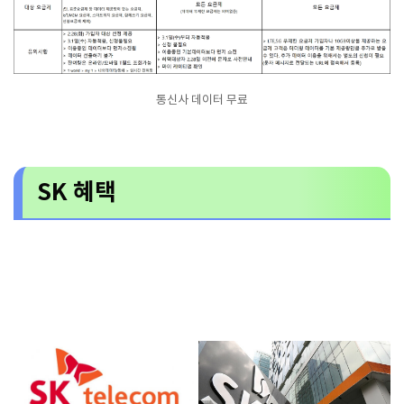
통신사 데이터 무료
SK 혜택