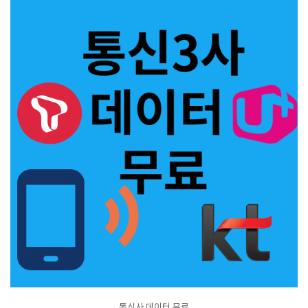
통신사 데이터 무료