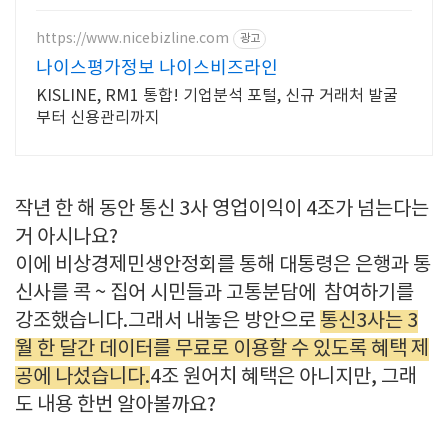
음부터 실전까지 같이합니다
https://www.nicebizline.com
광고
나이스평가정보 나이스비즈라인
KISLINE, RM1 통합! 기업분석 포털, 신규 거래처 발굴
부터 신용관리까지
작년 한 해 동안 통신 3사 영업이익이 4조가 넘는다는
거 아시나요?
이에 비상경제민생안정회를 통해 대통령은 은행과 통
신사를 콕 ~ 집어 시민들과 고통분담에 참여하기를
강조했습니다.그래서 내놓은 방안으로
통신3사는 3
월 한 달간 데이터를 무료로 이용할 수 있도록 혜택 제
공에 나섰습니다.
4조 원어치 혜택은 아니지만, 그래
도 내용 한번 알아볼까요?