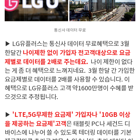
통신사 데이터 무료
▶ LG유플러스는 통신사 데이터 무료혜택으로 3월
나이제한 없이 가입자 전고객대상
으로 요금
한달간
제별로 데이터를 2배로 주는데요.
나이 제한이 없다
는 게 좀 더 혜택으로 느껴지네요. 3월 한달 간 가입한
요금제별로 데이터를 2배를 사용할 수 있습니다. 이
혜택으로 LG유플러스 고객 약1600만명이 수혜를 받
으것으로 추정됩니다.
'LTE,5G무제한 요금제' 가입자나 '10GB 이상
▶
을 제공하는 요금제'고객
은 태블릿 PC나 세건드 디
바이스에 나누어 쓸 수 있도록 테더링 데이터를 기본