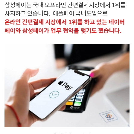
삼성페이는 국내 오프라인 간편결제시장에서 1위를
차지하고 있습니다. 애플페이 국내도입으로
온라인 간편결제 시장에서 1위를 하고 있는 네이버
페이와 삼성페이가 업무 협약을 맺기도 했습니다.