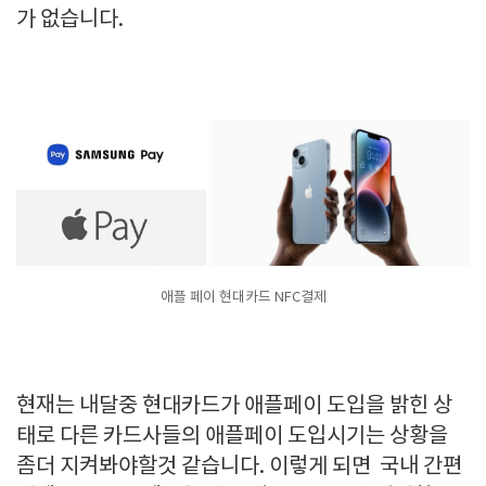
가 없습니다.
애플 페이 현대카드 NFC결제
현재는 내달중 현대카드가 애플페이 도입을 밝힌 상
태로 다른 카드사들의 애플페이 도입시기는 상황을
좀더 지켜봐야할것 같습니다. 이렇게 되면 국내 간편