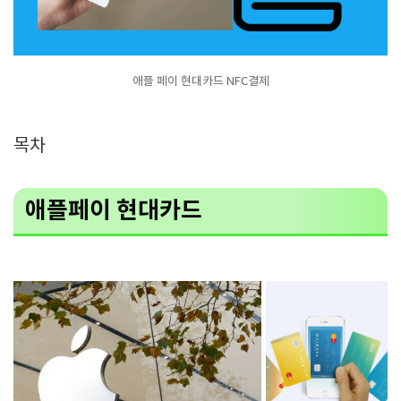
애플 페이 현대카드 NFC결제
목차
애플페이 현대카드