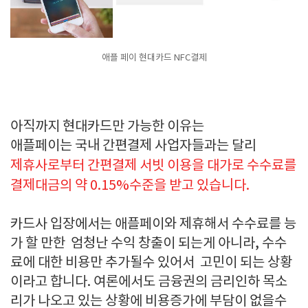
애플 페이 현대카드 NFC결제
아직까지 현대카드만 가능한 이유는
애플페이는 국내 간편결제 사업자들과는 달리
제휴사로부터 간편결제 서빗 이용을 대가로 수수료를
결제대금의 약 0.15%수준을 받고 있습니다.
카드사 입장에서는 애플페이와 제휴해서 수수료를 능
가 할 만한 엄청난 수익 창출이 되는게 아니라,
수수
료에 대한 비용만 추가될수 있어서 고민이 되는 상황
이라고 합니다.
여론에서도 금융권의 금리인하 목소
리가 나오고 있는 상황에 비용증가에 부담이 없을수