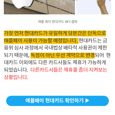
애플 페이 현대카드 NFC결제
가장 먼저 현대카드가 유일하게 당분간은 단독으로
애플페이 사용이 가능할 예정입니다.
현대카드는 금
융위 심사 과정에서 국내법상 배타적 사용권이 제한
되기 때문에,
독점이 아닌 우선 계약으로 변경
되어 현
대카드 이외에도 다른 카드사들도 제휴가 가능하게
되었습니다.
다른카드사들은 제휴를 좀더 지켜보는
상황입니다.
애플페이 현대카드 확인하기 ▶