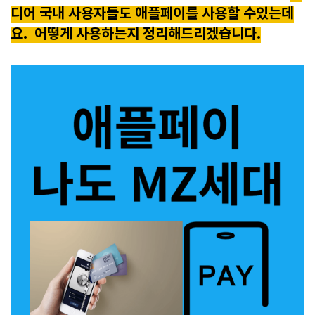
디어 국내 사용자들도 애플페이를 사용할 수있는데
요. 어떻게 사용하는지 정리해드리겠습니다.