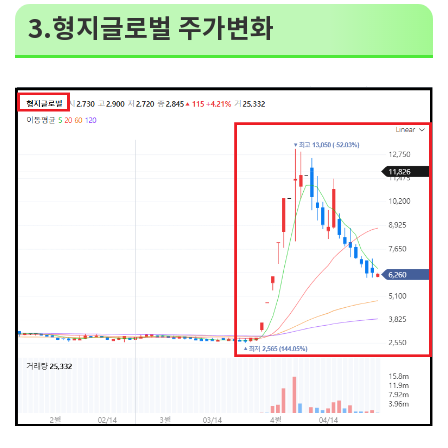
3.형지글로벌 주가변화