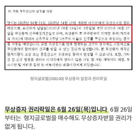
형지글로벌(308100) 무상증자 일정과 권리락일
무상증자 권리락일은 6월 26일(목)입니다
6월 26일
부터는 형지글로벌을 매수해도 무상증자받을 권리가
없게 됩니다.