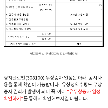
형지글로벌 무상증자일정과 권리락일
형지글로벌(308100) 무상증자 일정은 아래 공시 내
용을 통해 확인이 가능합니다. 유상청약수량도 무상
증자 권리가 발생이 되니 꼭 아래
"유무상증자 일정
확인하기"
를 통해서 확인해보시길 바랍니다.