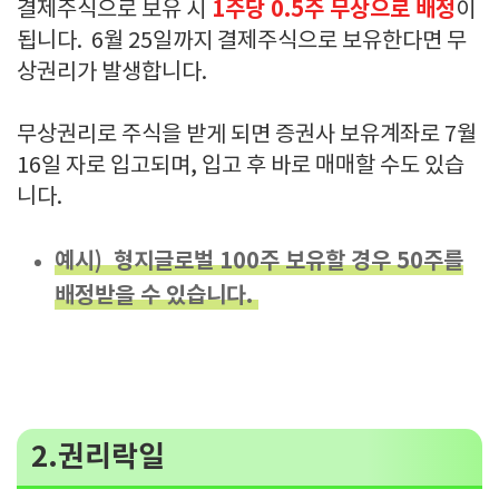
1주당 0.5주 무상으로 배정
결제주식으로 보유 시
이
됩니다. 6월 25일까지 결제주식으로 보유한다면 무
상권리가 발생합니다.
무상권리로 주식을 받게 되면 증권사 보유계좌로 7월
16일 자로 입고되며, 입고 후 바로 매매할 수도 있습
니다.
예시) 형지글로벌 100주 보유할 경우 50주를
배정받을 수 있습니다.
2.권리락일