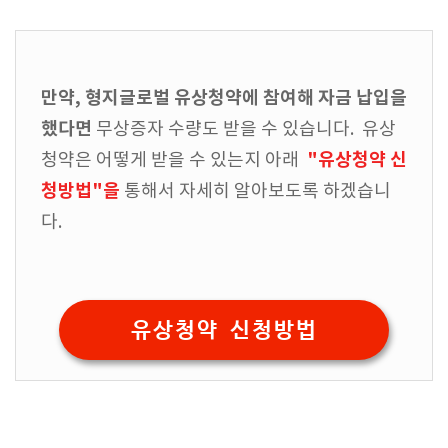
만약, 형지글로벌 유상청약에 참여해 자금 납입을
했다면
무상증자 수량도 받을 수 있습니다. 유상
"유상청약 신
청약은 어떻게 받을 수 있는지 아래
청방법"을
통해서 자세히 알아보도록 하겠습니
다.
유상청약 신청방법