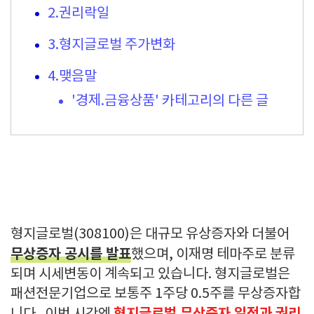
2.권리락일
3.형지글로벌 주가변화
4.맺음말
'경제.금융상품' 카테고리의 다른 글
형지글로벌(308100)은 대규모 유상증자와 더불어
무상증자 공시를 발표
했으며, 이재명 테마주로 분류
되며 시세변동이 계속되고 있습니다. 형지글로벌은
패션전문기업으로 보통주 1주당 0.5주를 무상증자합