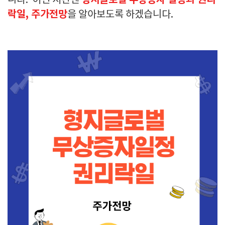
형지글로벌 무상증자 일정과 권리
니다. 이번 시간엔
락일, 주가전망
을 알아보도록 하겠습니다.