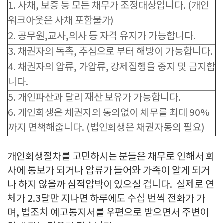
1. 사채, 보증 등 모든 채무가 조정대상입니다. (개인
워크아웃은 사채 포함불가)
2. 공무원,교사,의사 등 자격 유지가 가능합니다.
3. 채권자의 독촉, 추심으로 부터 해방이 가능합니다.
4. 채권자의 압류, 가압류, 강제집행을 중지 및 금지합
니다.
5. 개인파산과 달리 재산 보유가 가능합니다.
6. 개인회생은 채권자의 동의없이 채무를 최대 90%
까지 면책해줍니다. (법인회생은 채권자동의 필요)
개인회생절차를 고민하시는 분들은 채무로 인해서 회
사에 통보가 되거나 압류가 들어와 가족이 알게 되거
나 하지 않을까 심적압박이 있으실 겁니다. 실제로 연
체가 2.3달만 지나면 하루에도 수십 번씩 전화가 가
며, 법조치 예고통지서를 우편으로 받으면서 주변이