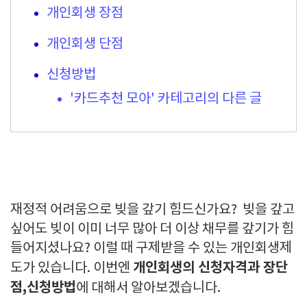
개인회생 장점
개인회생 단점
신청방법
'카드추천 모아' 카테고리의 다른 글
재정적 어려움으로 빚을 갚기 힘드신가요? 빚을 갚고
싶어도 빚이 이미 너무 많아 더 이상 채무를 갚기가 힘
들어지셨나요? 이럴 때 구제받을 수 있는 개인회생제
개인회생의 신청자격과 장단
도가 있습니다. 이번엔
점,신청방법
에 대해서 알아보겠습니다.