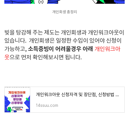
개인회생 총정리
빚을 탕감해 주는 제도는 개인회생과 개인워크아웃이
있습니다. 개인회생은 일정한 수입이 있어야 신청이
소득증빙이 어려울경우 아래
가능하고,
개인워크아
웃
으로 먼저 확인해보시면 됩니다.
개인워크아웃 신청자격 및 장단점, 신청방법 총정리
14ssuu.com