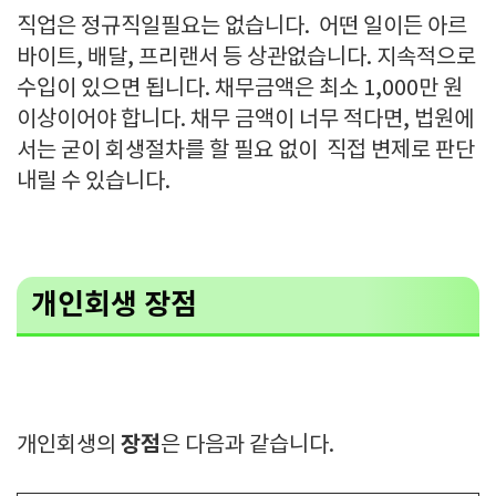
직업은 정규직일필요는 없습니다. 어떤 일이든 아르
바이트, 배달, 프리랜서 등 상관없습니다. 지속적으로
수입이 있으면 됩니다. 채무금액은 최소 1,000만 원
이상이어야 합니다. 채무 금액이 너무 적다면, 법원에
서는 굳이 회생절차를 할 필요 없이 직접 변제로 판단
내릴 수 있습니다.
개인회생 장점
장점
개인회생의
은 다음과 같습니다.