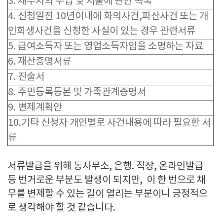
3. 채무자의 수입 및 지출에 관한 목록
4. 신청일전 10년이내에 화의사건,파산사건 또는 개
인회생사건을 신청한 사실이 있는 경우 관련서류
5. 급여소득자 또는 영업소득자임을 소명하는 자료
6. 재산증명서류
7. 진술서
8. 주민등록등본 및 가족관계증명서
9. 변제계획안
10.기타 신청자 개인별로 사건내용에 따라 필요한 서
류
서류발급을 위해 동사무소, 은행. 직장, 온라인발급
등 번거로운 부분도 발생이 되지만, 이 한 번으로 채
무를 변제할 수 있는 길이 열리는 부분이니 긍정적으
로 생각해야 할 것 같습니다.