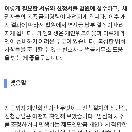
이렇게 필요한 서류와 신청서를 법원에 접수
하고, 채
권자들의 독촉 금지명령이 내려지게 됩니다. 이후 개
시 결과에 따라서 법원에서 변제금 납부 결정이 내려
지게 됩니다. 개인회생은 개인워크아웃과 다르게 개
인이 준비하기 어려운 부분이 있습니다. 복잡한 법적
사항들을 준비할 수 있는 변호사나 법률사무소 도움
을 받는 게 좋을듯합니다.
맺음말
지금까지 개인회생이란 무엇이고 신청절차와 장단점,
신청방법은 어떤지 확인해 보았습니다. 법원의 채주
를 조정하거나 면책하는 제도인만큼 개인에게 적합한