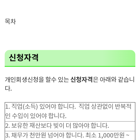
목차
신청자격
신청자격
개인회생신청을 할수 있는
은 아래와 같습니
다.
1. 직업(소득) 있어야 합니다. 직업 상관없이 반복적
인 수입이 있어야 합니다.
2. 보유한 재산보다 빚이 더 많아야 합니다.
3. 채무가 천만원 넘어야 합니다. 최소 1,000만원 ~