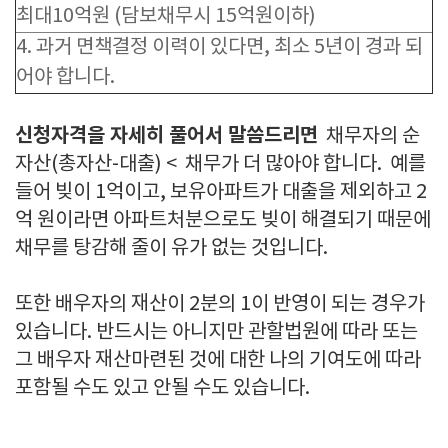
최대10억원 (담보채무시 15억원이하)
4. 과거 면책결정 이력이 있다면, 최소 5년이 경과 되
어야 합니다.
신청자격을 자세히 풀어서 말씀드리면
채무자의 순
자산(총자산-대출) < 채무가 더 많아야 합니다. 예를
들어 빚이 1억이고, 보유아파트가 대출을 제외하고 2
억 원이라면 아파트처분으로도 빚이 해결되기 때문에
채무를 탕감해 줄이 유가 없는 것입니다.
또한 배우자의 재산이 2분의 1이 반영이 되는 경우가
있습니다. 반드시는 아니지만 관할법원에 따라 또는
그 배우자 재산마련된 것에 대한 나의 기여도에 따라
포함될 수도 있고 안될 수도 있습니다.