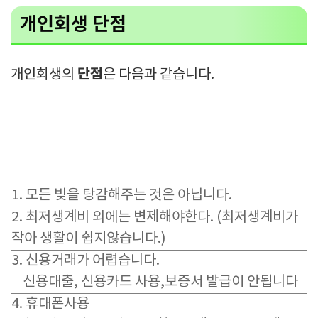
개인회생 단점
단
점
개인회생의
은 다음과 같습니다.
1. 모든 빚을 탕감해주는 것은 아닙니다.
2. 최저생계비 외에는 변제해야한다. (최저생계비가
작아 생활이 쉽지않습니다.)
3. 신용거래가 어렵습니다.
신용대출, 신용카드 사용,보증서 발급이 안됩니다
4. 휴대폰사용