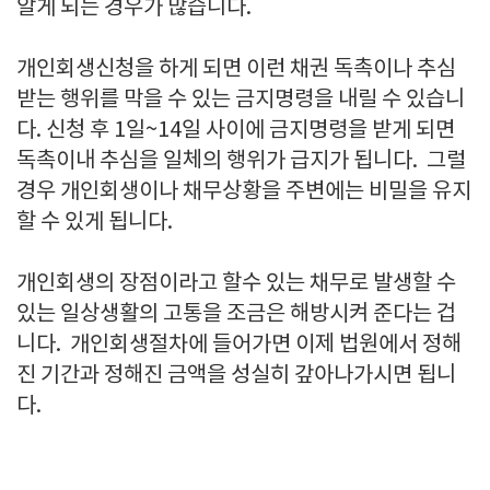
알게 되는 경우가 많습니다.
개인회생신청을 하게 되면 이런 채권 독촉이나 추심
받는 행위를 막을 수 있는 금지명령을 내릴 수 있습니
다. 신청 후 1일~14일 사이에 금지명령을 받게 되면
독촉이내 추심을 일체의 행위가 급지가 됩니다. 그럴
경우 개인회생이나 채무상황을 주변에는 비밀을 유지
할 수 있게 됩니다.
개인회생의 장점이라고 할수 있는 채무로 발생할 수
있는 일상생활의 고통을 조금은 해방시켜 준다는 겁
니다. 개인회생절차에 들어가면 이제 법원에서 정해
진 기간과 정해진 금액을 성실히 갚아나가시면 됩니
다.