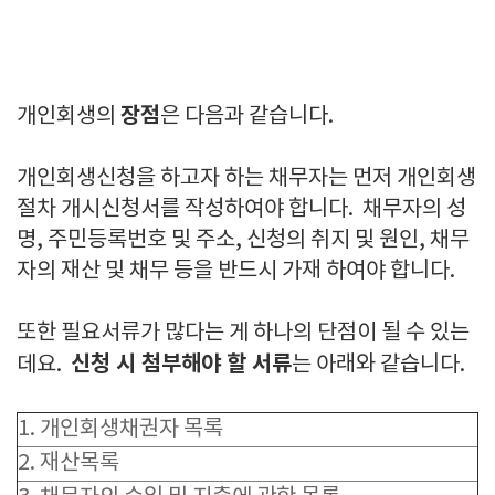
장점
개인회생의
은 다음과 같습니다.
개인회생신청을 하고자 하는 채무자는 먼저 개인회생
절차 개시신청서를 작성하여야 합니다. 채무자의 성
명, 주민등록번호 및 주소, 신청의 취지 및 원인, 채무
자의 재산 및 채무 등을 반드시 가재 하여야 합니다.
또한 필요서류가 많다는 게 하나의 단점이 될 수 있는
신청 시 첨부해야 할 서류
데요.
는 아래와 같습니다.
1. 개인회생채권자 목록
2. 재산목록