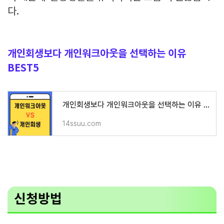
다.
개인회생보다 개인워크아웃을 선택하는 이유
BEST5
개인회생보다 개인워크아웃을 선택하는 이유 BEST5
14ssuu.com
신청방법