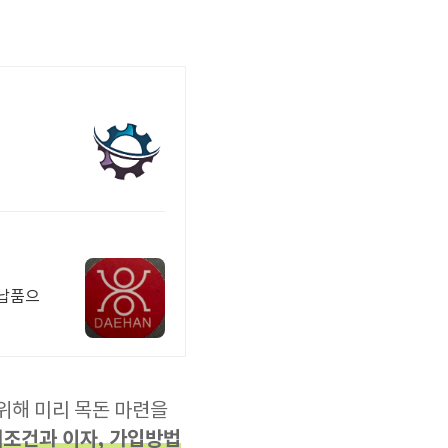
위해 미리 목돈 마련을
조건과 이자, 가입방법