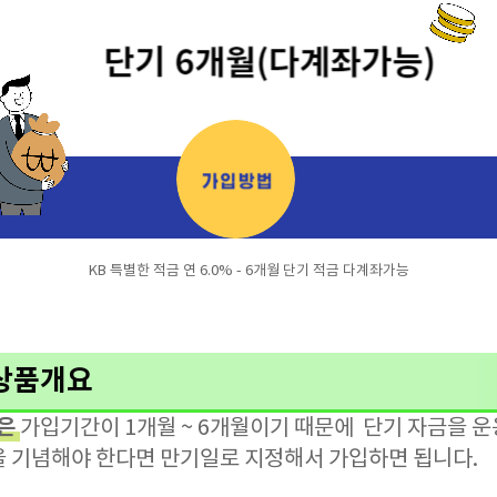
KB 특별한 적금 연 6.0% - 6개월 단기 적금 다계좌가능
상품개요
은
가입기간이 1개월 ~ 6개월이기 때문에 단기 자금을 운
을 기념해야 한다면 만기일로 지정해서 가입하면 됩니다.