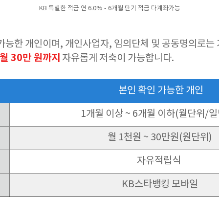
KB 특별한 적금 연 6.0% - 6개월 단기 적금 다계좌가능
가능한 개인이며, 개인사업자, 임의단체 및 공동명의로는
월 30만 원까지
자유롭게 저축이 가능합니다.
본인 확인 가능한 개인
1개월 이상 ~ 6개월 이하(월단위/일
월 1천원 ~ 30만원(원단위)
자유적립식
KB스타뱅킹 모바일