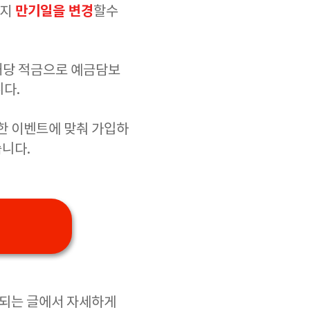
만기일을 변경
까지
할수
해당 적금으로 예금담보
니다.
한 이벤트에 맞춰 가입하
습니다.
 되는 글에서 자세하게