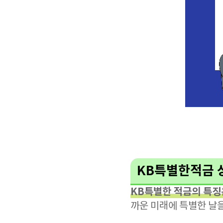
KB특별한적금 
KB특별한 적금의 특징
까운 미래에 특별한 날