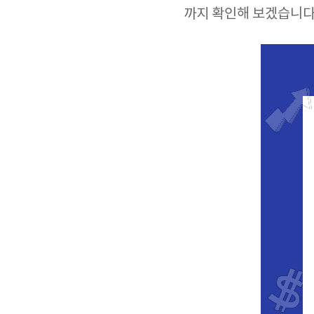
까지 확인해 보겠습니다