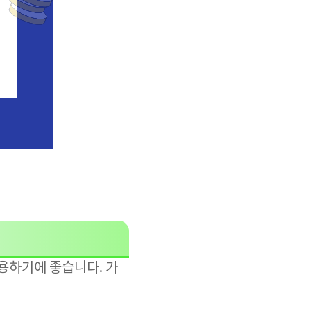
용하기에 좋습니다. 가