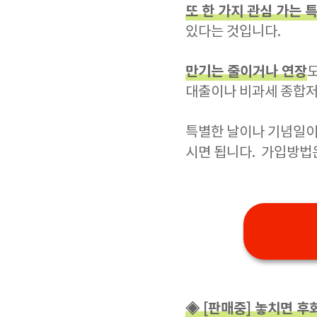
또 한 가지 관심 가는 
있다는 것입니다.
만기는 줄이거나 연장
도
대출이나 비과세 종합
특별한 날이나 기념일이
시면 됩니다. 가입방법
◈ [판매중] 놓치면 후