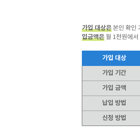
가입 대상은
본인 확인 
입금액은
월 1천원에서
가입 대상
가입 기간
가입 금액
납입 방법
신청 방법