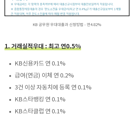
KB 공무원 우대대출과 신청방법 - 연4.82%
1. 거래실적우대 : 최고 연0.5%
KB신용카드 연 0.1%
급여(연금) 이체 연 0.2%
3건 이상 자동치에 등록 연 0.1%
KB스타뱅킹 연 0.1%
KB스타클럽 연 0.1%