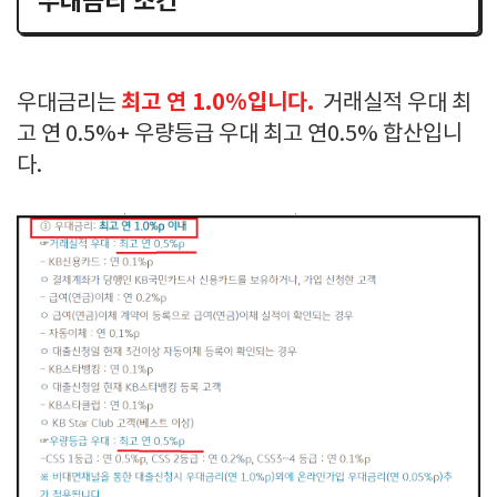
우대금리 조건
최고 연 1.0%입니다.
우대금리는
거래실적 우대 최
고 연 0.5%+ 우량등급 우대 최고 연0.5% 합산입니
다.