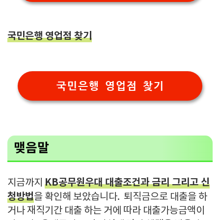
국민은행 영업점 찾기
국민은행 영업점 찾기
맺음말
KB공무원우대 대출조건과 금리 그리고 신
지금까지
청방법
을 확인해 보았습니다. 퇴직금으로 대출을 하
거나 재직기간 대출 하는 거에 따라 대출가능금액이