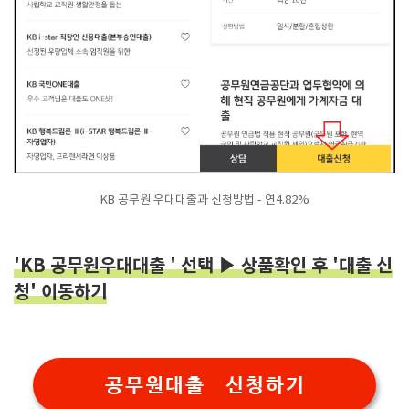
KB 공무원 우대대출과 신청방법 - 연4.82%
'KB 공무원우대대출 ' 선택 ▶ 상품확인 후 '대출 신
청' 이동하기
공무원대출 신청하기