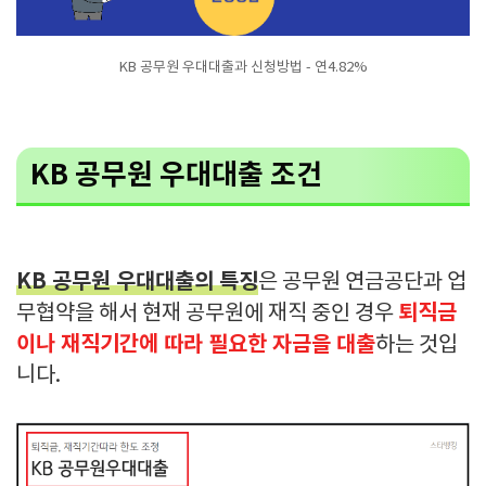
KB 공무원 우대대출과 신청방법 - 연4.82%
KB 공무원 우대대출 조건
KB 공무원 우대대출의 특징
은 공무원 연금공단과 업
퇴직금
무협약을 해서 현재 공무원에 재직 중인 경우
이나 재직기간에 따라 필요한 자금을 대출
하는 것입
니다.