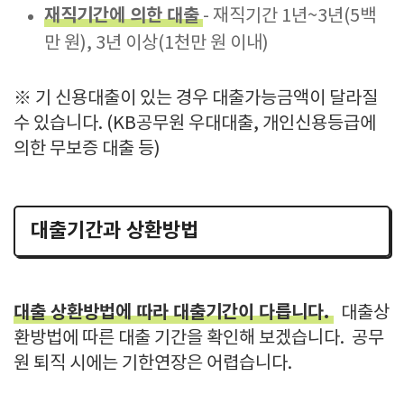
재직기간에 의한 대출
- 재직기간 1년~3년(5백
만 원), 3년 이상(1천만 원 이내)
※ 기 신용대출이 있는 경우 대출가능금액이 달라질
수 있습니다. (KB공무원 우대대출, 개인신용등급에
의한 무보증 대출 등)
대출기간과 상환방법
대출 상환방법에 따라 대출기간이 다릅니다.
대출상
환방법에 따른 대출 기간을 확인해 보겠습니다. 공무
원 퇴직 시에는 기한연장은 어렵습니다.