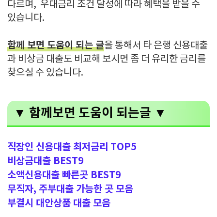
다르며, 우대금리 조건 달성에 따라 혜택을 받을 수
있습니다.
함께 보면 도움이 되는 글
을 통해서 타 은행 신용대출
과 비상금 대출도 비교해 보시면 좀 더 유리한 금리를
찾으실 수 있습니다.
▼ 함께보면 도움이 되는글 ▼
직장인 신용대출 최저금리 TOP5
비상금대출 BEST9
소액신용대출 빠른곳 BEST9
무직자, 주부대출 가능한 곳 모음
부결시 대안상품 대출 모음