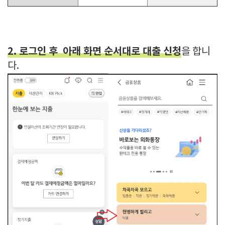
2. 로그인 후 아래 화면 순서대로 대출 신청
을 합니
다.