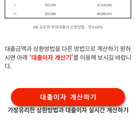
KB 공무원 우대대출과 신청방법 - 연4.82%
대출금액과 상환방법을 다른 방법으로 계산하기 원하
'대출이자 계산기'
시면 아래
를 이용해 보시길 바랍니
다.
대출이자 계산하기
가장유리한 상환방법과 대출이자 실시간 계산하기