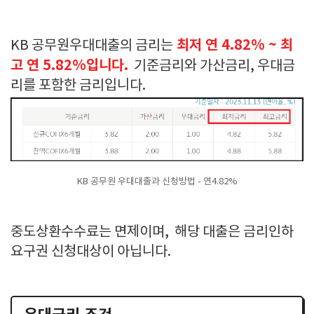
최저 연 4.82% ~ 최
KB 공무원우대대출의 금리는
고 연 5.82%입니다.
기준금리와 가산금리, 우대금
리를 포함한 금리입니다.
KB 공무원 우대대출과 신청방법 - 연4.82%
중도상환수수료는 면제이며, 해당 대출은 금리인하
요구권 신청대상이 아닙니다.