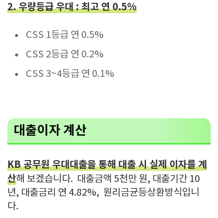
2. 우량등급 우대 : 최고 연 0.5%
CSS 1등급 연 0.5%
CSS 2등급 연 0.2%
CSS 3~4등급 연 0.1%
대출이자 계산
KB 공무원 우대대출을 통해 대출 시 실제 이자를 계
산
해 보겠습니다. 대출금액 5천만 원, 대출기간 10
년, 대출금리 연 4.82%, 원리금균등상환방식입니
다.