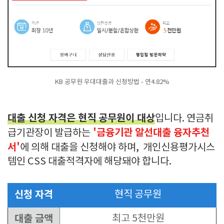
KB 공무원 우대대출과 신청방법 - 연4.82%
대출 신청 자격은 현직 공무원이 대상
입니다. 연금취
'금융기관 알선대출 융자추천
급기관장이 발급하는
서'
에 의해 대출을 신청해야 하며, 개인신용평가시스
템인 CSS 대출적격자에 해당돼야 합니다.
신청 자격
현직 공무원
대출 금액
최고 5천만원