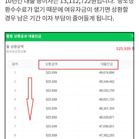
10년간 대출 총이자는 13,112,722원입니다. 중도상
환수수료가 없기 때문에 여유자금이 생기면 상환할
경우 남은 기간 이자 부담이 줄어들게 됩니다.