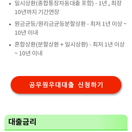
일시상환(종합통장자동대출 포함) - 1년 , 최장
10년까지 기간연장
원금균등/원리금균등분할상환 - 최저 1년 이상 ~
10년 이내
혼합상환(분할상환 + 일시상환) - 최저 1년 이상
~ 10년 이내
공무원우대대출 신청하기
대출금리