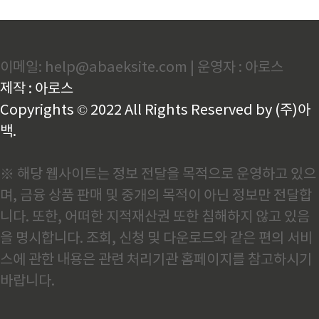
이메일: help@abaeksite.com | 운영자 : 아로스
제작 : 아로스
Copyrights © 2022 All Rights Reserved by (주)아
백.
※ 해당 웹사이트는 정보 전달을 목적으로 운영하고 있으
며, 금융 상품 판매 및 중개의 목적이 아닌 정보만 전달합
니다. 또한, 어떠한 지적재산권 또한 침해하지 않고 있음
을 명시합니다. 조회, 신청 및 다운로드와 같은 편의 서비
스에 관한 내용은 관련 처리기관 홈페이지를 참고하시기
바랍니다.