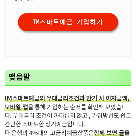
IM스마트예금 가입하기
맺음말
IM스마트예금의 우대금리조건과 만기 시 이자금액,
모바일 앱
을 통해 가입하는 순서를 확인해 보았습니
다. 우대금리 조건이 까다롭지 않고 , 가입방법도 쉽고
간단한 스마트한 정기예금입니다.
함께 보면 글
타 은행의 4%대의 고금리예금상품은
을