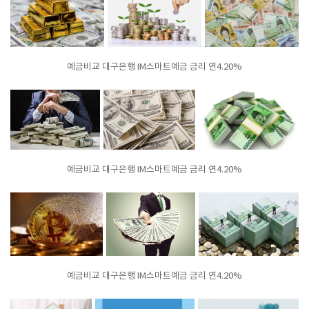
예금비교 대구은행 IM스마트예금 금리 연4.20%
예금비교 대구은행 IM스마트예금 금리 연4.20%
예금비교 대구은행 IM스마트예금 금리 연4.20%