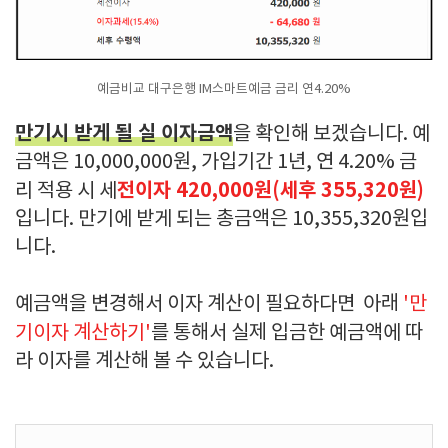
예금비교 대구은행 IM스마트예금 금리 연4.20%
만기시 받게 될 실 이자금액
을 확인해 보겠습니다. 예
금액은 10,000,000원, 가입기간 1년, 연 4.20% 금
전이자 420,000원(세후 355,320원)
리 적용 시 세
입니다. 만기에 받게 되는 총금액은 10,355,320원입
니다.
예금액을 변경해서 이자 계산이 필요하다면 아래
'만
기이자 계산하기'
를 통해서 실제 입금한 예금액에 따
라 이자를 계산해 볼 수 있습니다.