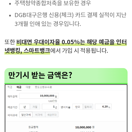
주택청약종합저축을 보유한 경우
DGB대구은행 신용(체크) 카드 결제 실적이 지난
3개월 인애 있는 경우입니다.
비대면 우대이자율 0.05%는 해당 예금을 인터
또한
넷뱅킹, 스마트뱅크
에서 가입 시 적용됩니다.
만기시 받는 금액은?