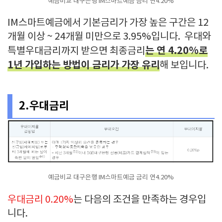
예금비교 대구은행 IM스마트예금 금리 연4.20%
IM스마트예금에서 기본금리가 가장 높은 구간은 12
개월 이상 ~ 24개월 미만으로 3.95%입니다. 우대와
는 연 4.20%로
특별우대금리까지 받으면 최종금리
1년 가입하는 방법이 금리가 가장 유리
해 보입니다.
2.우대금리
예금비교 대구은행 IM스마트예금 금리 연4.20%
우대금리 0.20%
는 다음의 조건을 만족하는 경우입
니다.