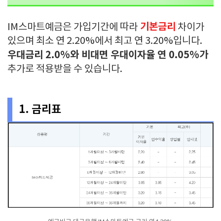
기본금리
IM스마트예금은 가입기간에 따라
차이가
있으며 최소 연 2.20%에서 최고 연 3.20%입니다.
우대금리 2.0%와 비대면 우대이자율 연 0.05%가
추가로 적용받을 수 있습니다.
1. 금리표