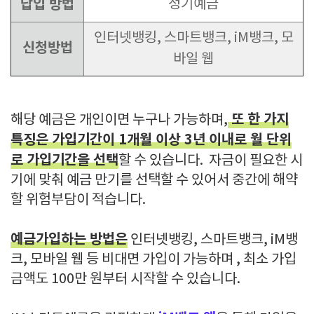
납입 방법
정기예금
인터넷뱅킹, 스마트뱅크, iM뱅크, 모
신청방법
바일 웹
또 한 가지
해당 예금은 개인이면 누구나 가능하며,
특징은 가입기간이 1개월 이상 3년 이내로 월 단위
로 가입기간을 선택
할 수 있습니다. 자금이 필요한 시
기에 맞춰 예금 만기를 선택할 수 있어서 중간에 해약
할 위험부담이 적습니다.
예금가입하는 방법은
인터넷뱅킹, 스마트뱅크, iM뱅
크, 모바일 웹 등 비대면 가입이 가능하며 , 최소 가입
금액도 100만 원부터 시작할 수 있습니다.