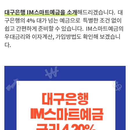
대구은행 IM스마트예금을 소개
해드리겠습니다. 대
구은행의 4% 대가 넘는 예금으로 특별한 조건 없이
쉽고 간편하게 준비할 수 있습니다. IM스마트예금의
우대금리와 이자계산, 가입방법도 확인해 보겠습니
다.