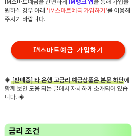
iM뱅크 앱
IM스마트예금을 간편하게
을 통해 가입을
원하실 경우 아래
'IM스마트예금 가입하기'
를 이용해
주시기 바랍니다.
IM스마트예금 가입하기
[판매중] 타 은행 고금리 예금상품은 본문 하단
◈
에
함께 보면 도움 되는 글에서 자세하게 소개되어 있습
니다. ◈
금리 조건