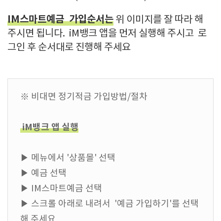
IM스마트예금 가입순서는
위 이미지를 잘 따라 해
주시면 됩니다. iM뱅크 앱을 먼저 실행해 주시고 로
그인 후 순서대로 진행해 주세요
※ 비대면 정기적금 가입방법/절차
iM뱅크 앱 실행
▶ 메뉴에서 '상품몰' 선택
▶ 예금 선택
▶ IM스마트예금 선택
▶ 스크롤 아래로 내려서 '예금 가입하기'를 선택
해 주세요