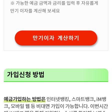
※ 가능한 예금 금액과 금리를 입력 후 자유롭게
만기 이자를 계산해 보세요
만기이자 계산하기
가입신청 방법
예금가입하는 방법은
인터넷뱅킹, 스마트뱅크, iM뱅
크, 모바일 웹 등 비대면 가입이 가능합니다. 이번시간